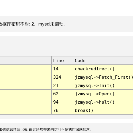
据库密码不对; 2、mysql未启动。
Line
Code
14
checkredirect()
324
jzmysql->Fetch_First(
211
jzmysql->Init()
62
jzmysql->Open()
94
jzmysql->halt()
76
break()
出错信息详细记录, 由此给您带来的访问不便我们深感歉意.